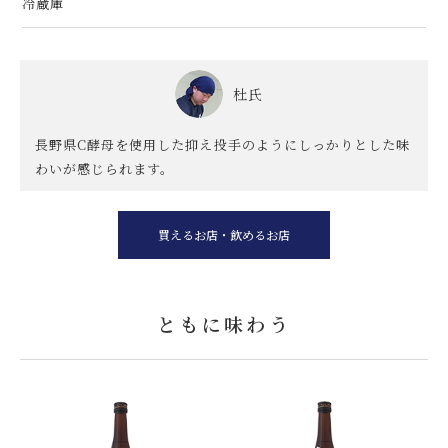
冷蔵庫
杜氏
長野県C酵母を使用した抑え投手のようにしっかりとした味
わいが感じられます。
買えるお店・飲めるお店
ともに味わう