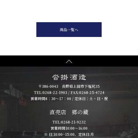
商品一覧へ
〒386-0043 長野県上田市下塩尻35
TEL:
0268-22-1903
/ FAX:0268-25-4724
営業時間8：30～17：00 / 定休日：土・日・祝
直売店 郷の蔵
TEL:
0268-21-9232
営業時間10:00～16:00
※ 日:10:00~15:00、定休日:月