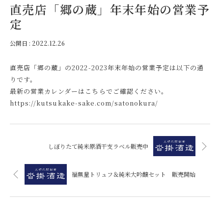
直売店「郷の蔵」年末年始の営業予
定
公開日 :
2022.12.26
直売店「郷の蔵」の2022-2023年末年始の営業予定は以下の通
りです。
最新の営業カレンダーはこちらでご確認ください。
https://kutsukake-sake.com/satonokura/
しぼりたて純米原酒干支ラベル販売中
福無量トリュフ＆純米大吟醸セット 販売開始