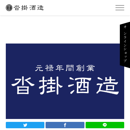
オンラインショップ