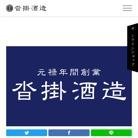
オンラインショップ