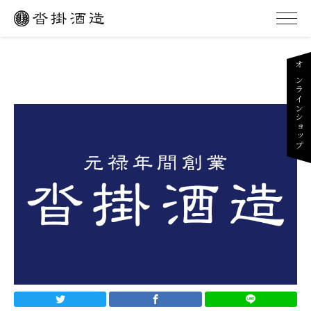
オンラインショップ